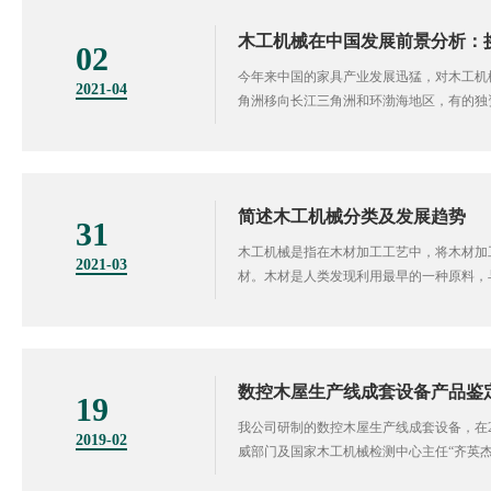
木工机械在中国发展前景分析：
02
今年来中国的家具产业发展迅猛，对木工机
2021-04
角洲移向长江三角洲和环渤海地区，有的独
简述木工机械分类及发展趋势
31
木工机械是指在木材加工工艺中，将木材加
2021-03
材。木材是人类发现利用最早的一种原料，
数控木屋生产线成套设备产品鉴
19
我公司研制的数控木屋生产线成套设备，在2
2019-02
威部门及国家木工机械检测中心主任“齐英杰