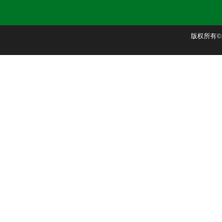
版权所有©