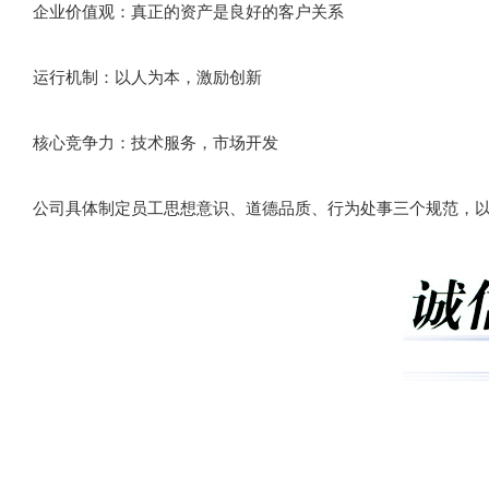
企业价值观：真正的资产是良好的客户关系
运行机制：以人为本，激励创新
核心竞争力：技术服务，市场开发
公司具体制定员工思想意识、道德品质、行为处事三个规范，以