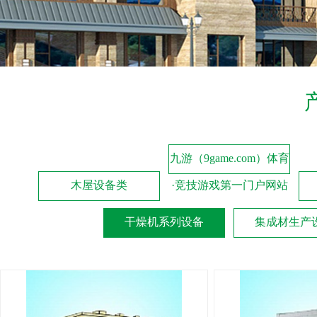
九游（9game.com）体育
木屋设备类
·竞技游戏第一门户网站
干燥机系列设备
集成材生产