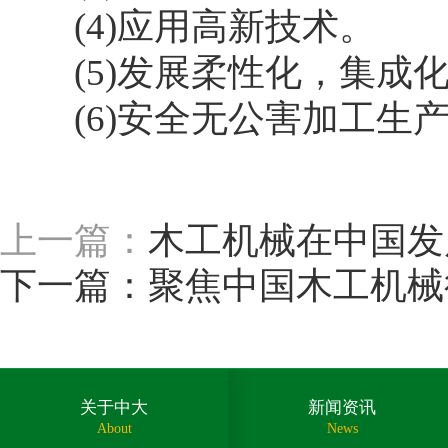
(4)应用高新技术。
(5)发展柔性化，集成化
(6)安全无公害加工生
上一篇：
木工机械在中国发
下一篇：
聚焦中国木工机械
关于中大
新闻资讯
About
News