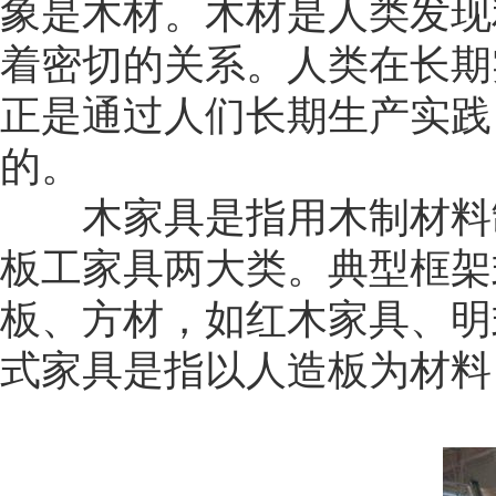
象是木材。木材是人类发现
着密切的关系。人类在长期
正是通过人们长期生产实践
的。
木家具是指用木制材料制
板工家具两大类。典型框架
板、方材，如红木家具、明
式家具是指以人造板为材料