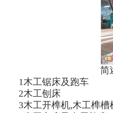
简述
1木工锯床及跑车
2木工刨床
3木工开榫机,木工榫槽机