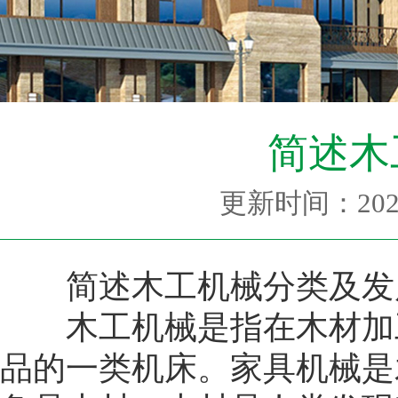
简述木
更新时间：2021-
简述木工机械分类及发
木工机械是指在木材加工
品的一类机床。家具机械是