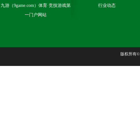
九游（9game.com）体育·竞技游戏第
行业动态
一门户网站
版权所有©